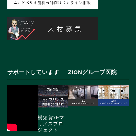
サポートしています
ZIONグループ医院
横須賀xFマ
リノスプロ
ジェクト