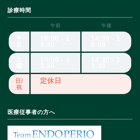
診療時間
午前
午後
10:00 - 1
14:30 - 1
平
3:30
9:00
日
10:00 - 1
14:30 - 1
土
3:30
7:30
曜
定休日
日/
祝
医療従事者の方へ