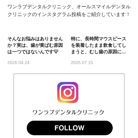
ワンラブデンタルクリニック、オールスマイルデンタル
クリニックのインスタグラム投稿をご紹介しています！
そんなお悩みはありません
特に、長時間マウスピース
か？実は、歯が黄ばむ原因
を装着したまま飲食してし
は一つではないんです💡
まうと、むし歯の原因にな
ってしまうことも。
2026.04.24
2025.07.15