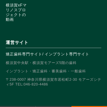
横須賀xFマ
リノスプロ
ジェクトの
動画
運営サイト
矯正歯科専門サイト
/
インプラント専門サイト
横須賀中央駅・横須賀モアーズ5階の歯科
インプラント・矯正歯科・審美歯科・一般歯科
〒238-0007 神奈川県横須賀市若松町2-30 モアーズシテ
ィ5F TEL:046-820-4486