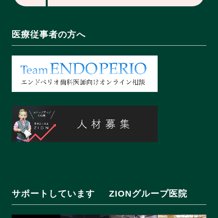
医療従事者の方へ
サポートしています
ZIONグループ医院