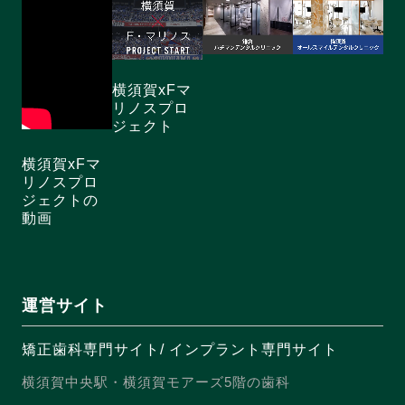
横須賀xFマ
リノスプロ
ジェクト
横須賀xFマ
リノスプロ
ジェクトの
動画
運営サイト
矯正歯科専門サイト
/
インプラント専門サイト
横須賀中央駅・横須賀モアーズ5階の歯科