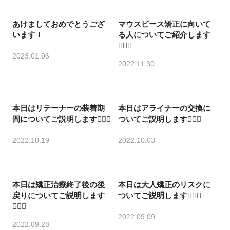
あけましておめでとうござ
マウスピース矯正に向いて
います！
る人についてご紹介します
💁🏻‍♀️
2023.01.06
2022.11.30
本日はリテーナーの装着期
本日はアライナーの交換に
間についてご説明します💁🏻‍♀️
ついてご説明します💁🏻‍♀️
2022.10.19
2022.10.03
本日は矯正治療終了後の後
本日は大人矯正のリスクに
戻りについてご説明します
ついてご説明します💁🏻‍♀️
💁🏻‍♀️
2022.09.09
2022.09.28