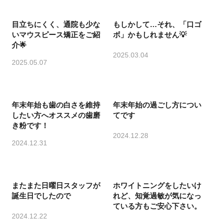
目立ちにくく、通院も少な
もしかして…それ、「口ゴ
いマウスピース矯正をご紹
ボ」かもしれません💡
介🌟
2025.03.04
2025.05.07
年末年始も歯の白さを維持
年末年始の過ごし方につい
したい方へオススメの歯磨
てです
き粉です！
2024.12.28
2024.12.31
またまた日曜日スタッフが
ホワイトニングをしたいけ
誕生日でしたので
れど、知覚過敏が気になっ
ている方もご安心下さい。
2024.12.22