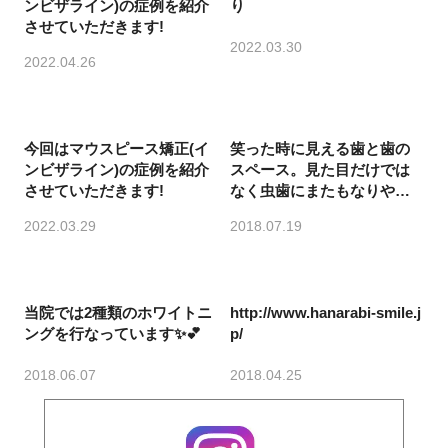
ンビザライン)の症例を紹介
り
させていただきます!
2022.03.30
2022.04.26
今回はマウスピース矯正(イ
笑った時に見える歯と歯の
ンビザライン)の症例を紹介
スペース。見た目だけでは
させていただきます!
なく虫歯にまたもなりやす
い歯並び😱
2022.03.29
2018.07.19
当院では2種類のホワイトニ
http://www.hanarabi-smile.j
ングを行なっています✨💕
p/
2018.06.07
2018.04.25