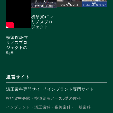
横須賀xFマ
リノスプロ
ジェクト
横須賀xFマ
リノスプロ
ジェクトの
動画
運営サイト
矯正歯科専門サイト
/
インプラント専門サイト
横須賀中央駅・横須賀モアーズ5階の歯科
インプラント・矯正歯科・審美歯科・一般歯科