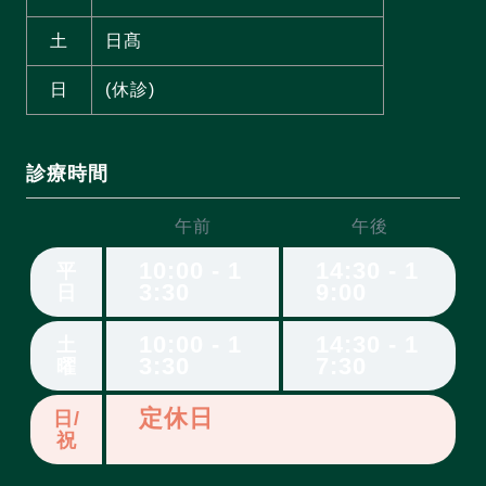
土
日髙
日
(休診)
診療時間
午前
午後
10:00 - 1
14:30 - 1
平
3:30
9:00
日
10:00 - 1
14:30 - 1
土
3:30
7:30
曜
定休日
日/
祝