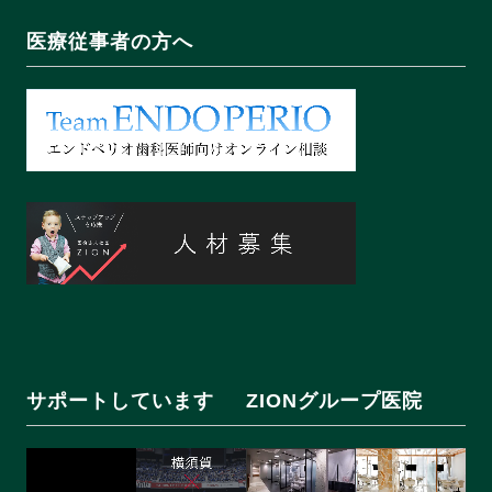
医療従事者の方へ
サポートしています
ZIONグループ医院