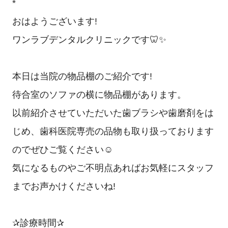
*
おはようございます!
ワンラブデンタルクリニックです🦷✨
本日は当院の物品棚のご紹介です!
待合室のソファの横に物品棚があります。
以前紹介させていただいた歯ブラシや歯磨剤をは
じめ、歯科医院専売の品物も取り扱っております
のでぜひご覧ください☺️
気になるものやご不明点あればお気軽にスタッフ
までお声かけくださいね!
✰診療時間✰