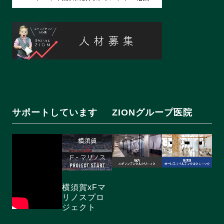
サポートしています
ZIONグループ医院
横須賀xFマ
リノスプロ
ジェクト