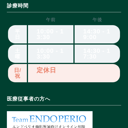
診療時間
午前
午後
10:00 - 1
14:30 - 1
平
3:30
9:00
日
10:00 - 1
14:30 - 1
土
3:30
7:30
曜
定休日
日/
祝
医療従事者の方へ