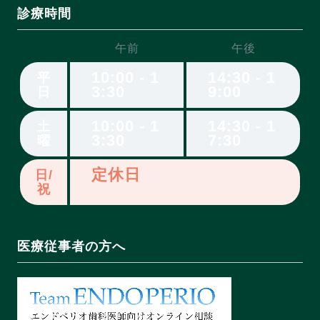
診療時間
午前
午後
10:00 - 1
14:30 - 1
平
3:30
9:00
日
10:00 - 1
14:30 - 1
土
3:30
7:30
曜
定休日
日/
祝
医療従事者の方へ