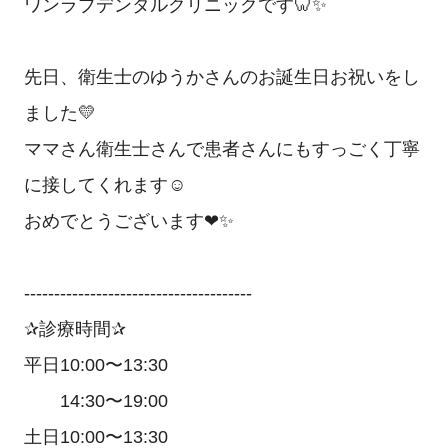
ワンラブデンタルクリニックです🦷✨
先日、衛生士のゆうかさんのお誕生日お祝いをし
ました💛
ママさん衛生士さんで患者さんにもすっごく丁寧
に接してくれます☺️
おめでとうございます❤✨
--------------------------------------
✰診療時間✰
平日10:00〜13:30
14:30〜19:00
土日10:00〜13:30