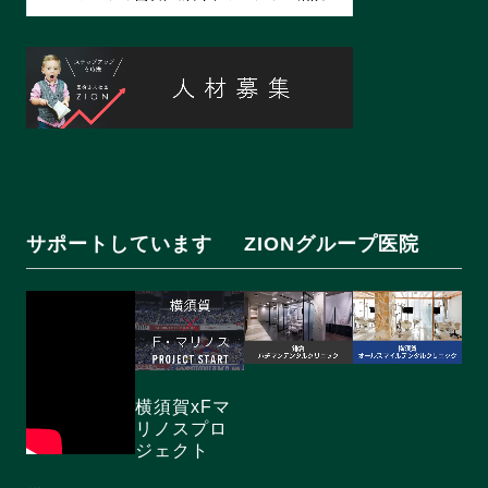
サポートしています
ZIONグループ医院
横須賀xFマ
リノスプロ
ジェクト