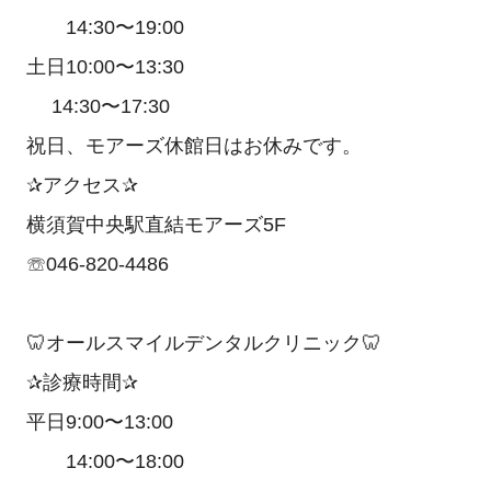
14:30〜19:00
土日10:00〜13:30
14:30〜17:30
祝日、モアーズ休館日はお休みです。
✰アクセス✰
横須賀中央駅直結モアーズ5F
☏046-820-4486
🦷オールスマイルデンタルクリニック🦷
✰診療時間✰
平日9:00〜13:00
14:00〜18:00