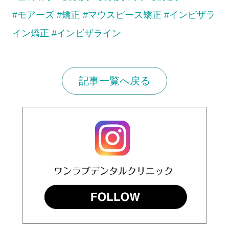
#モアーズ
#矯正
#マウスピース矯正
#インビザラ
イン矯正
#インビザライン
記事一覧へ戻る