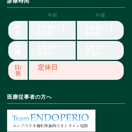
診療時間
午前
午後
10:00 - 1
14:30 - 1
平
3:30
9:00
日
10:00 - 1
14:30 - 1
土
3:30
7:30
曜
定休日
日/
祝
医療従事者の方へ