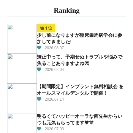
Ranking
少し前になりますが臨床歯周病学会に参
加してきました!
2026.08.07
矯正中って、予期せぬトラブルや悩みで
焦ることありますよね🤔
2026.08.04
【期間限定】インプラント無料相談会 を
オールスマイルデンタルで開催！
2026.07.14
明るくてハッピーオーラな西先生からい
つも元気もらってます🧡💛
2026.07.03