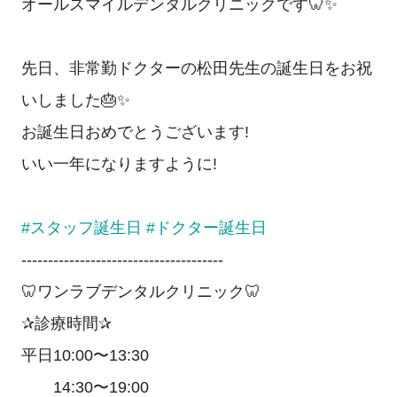
オールスマイルデンタルクリニックです🦷✨
先日、非常勤ドクターの松田先生の誕生日をお祝
いしました🎂✨
お誕生日おめでとうございます!
いい一年になりますように!
#スタッフ誕生日
#ドクター誕生日
--------------------------------------
🦷ワンラブデンタルクリニック🦷
✰診療時間✰
平日10:00〜13:30
14:30〜19:00