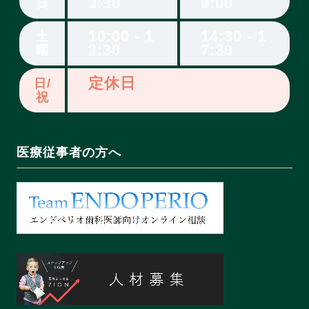
3:30
9:00
日
10:00 - 1
14:30 - 1
土
3:30
7:30
曜
定休日
日/
祝
医療従事者の方へ