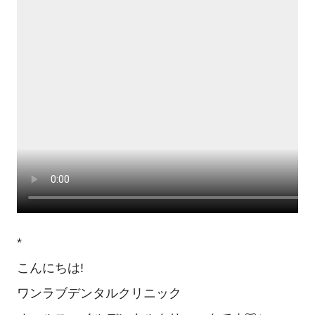
*
こんにちは!
ワンラブデンタルクリニック