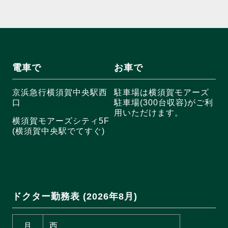
電車で
お車で
京浜急行横須賀中央駅西
駐車場は横須賀モアーズ
口
駐車場(300台収容)がご利
用いただけます。
横須賀モアーズシティ5F
(横須賀中央駅でてすぐ)
ドクター勤務表 (2026年8月)
月
西