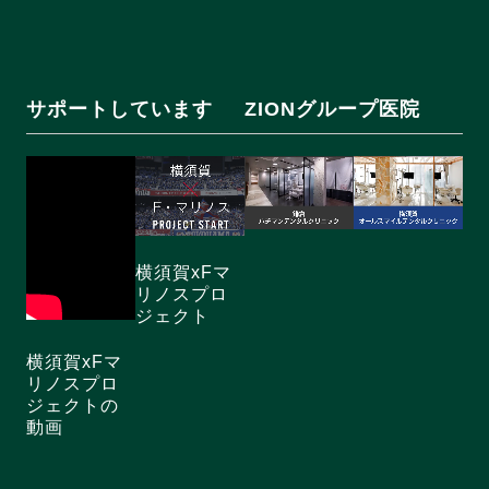
サポートしています
ZIONグループ医院
横須賀xFマ
リノスプロ
ジェクト
横須賀xFマ
リノスプロ
ジェクトの
動画