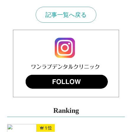
記事一覧へ戻る
Ranking