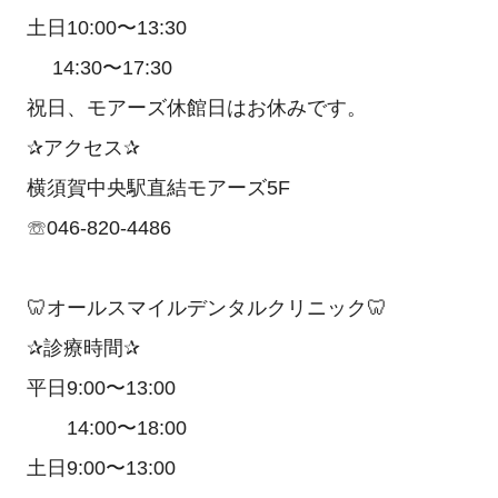
土日10:00〜13:30
14:30〜17:30
祝日、モアーズ休館日はお休みです。
✰アクセス✰
横須賀中央駅直結モアーズ5F
☏046-820-4486
🦷オールスマイルデンタルクリニック🦷
✰診療時間✰
平日9:00〜13:00
14:00〜18:00
土日9:00〜13:00