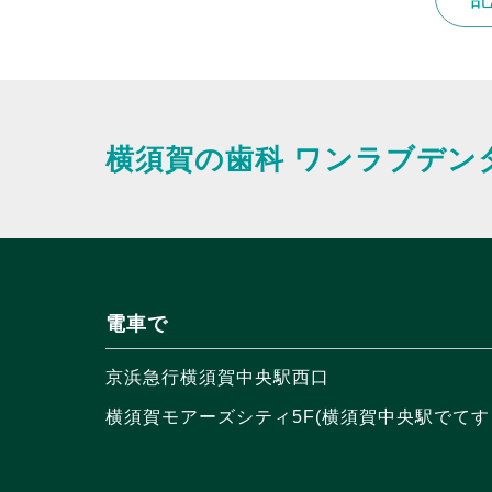
横須賀の歯科
ワンラブデン
電車で
京浜急行横須賀中央駅西口
横須賀モアーズシティ5F(横須賀中央駅でてす