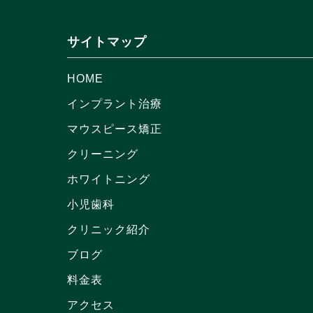
サイトマップ
HOME
インプラント治療
マウスピース矯正
クリーニング
ホワイトニング
小児歯科
クリニック紹介
ブログ
料金表
アクセス