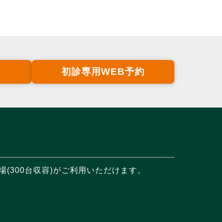
初診専用WEB予約
(300台収容)がご利用いただけます。