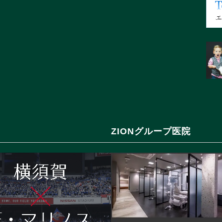
ZIONグループ医院