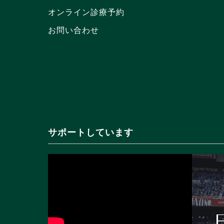
オンライン診療予約
お問い合わせ
サポートしています