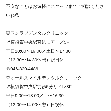
不安なことはお気軽にスタッフまでご相談くださ
いね😊
—————————————
🦷ワンラブデンタルクリニック
📍横須賀中央駅直結モアーズ5F
平日10:00〜19:00／土日〜17:30
（13:30〜14:30休憩）祝日休
☏046-820-4486
🦷オールスマイルデンタルクリニック
📍横須賀中央駅徒歩5分リドレ3F
平日9:00〜18:00／土〜16:30
（13:00〜14:00休憩）日祝休