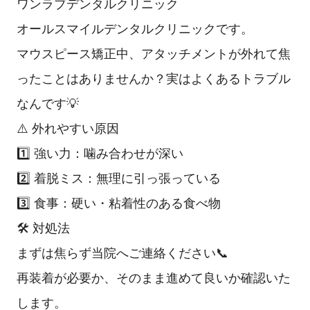
ワンラブデンタルクリニック
オールスマイルデンタルクリニックです。
マウスピース矯正中、アタッチメントが外れて焦
ったことはありませんか？実はよくあるトラブル
なんです💡
⚠️ 外れやすい原因
1️⃣ 強い力：噛み合わせが深い
2️⃣ 着脱ミス：無理に引っ張っている
3️⃣ 食事：硬い・粘着性のある食べ物
🛠 対処法
まずは焦らず当院へご連絡ください📞
再装着が必要か、そのまま進めて良いか確認いた
します。