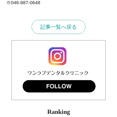
☏046-887-0648
記事一覧へ戻る
Ranking