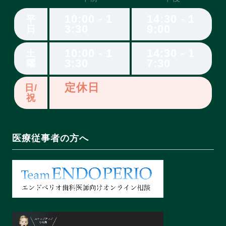
10:00 - 1
14:30 - 1
平
3:30
9:00
日
10:00 - 1
14:30 - 1
土
3:30
7:30
曜
定休日
日/
祝
医療従事者の方へ