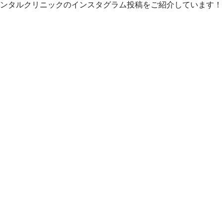
ンタルクリニックのインスタグラム投稿をご紹介しています！