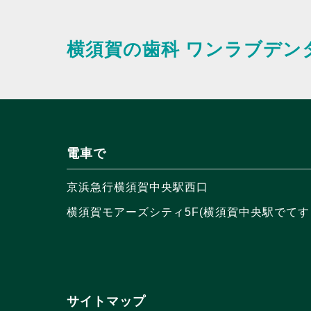
横須賀の歯科
ワンラブデン
電車で
京浜急行横須賀中央駅西口
横須賀モアーズシティ5F(横須賀中央駅でてす
サイトマップ