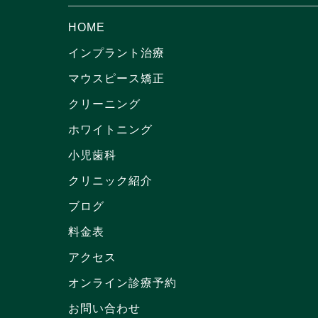
HOME
インプラント治療
マウスピース矯正
クリーニング
ホワイトニング
小児歯科
クリニック紹介
ブログ
料金表
アクセス
オンライン診療予約
お問い合わせ