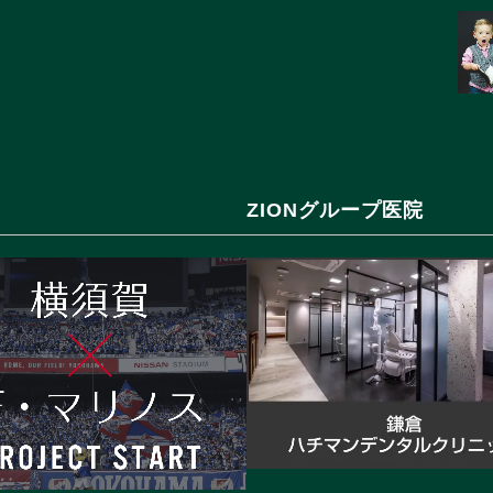
ZIONグループ医院