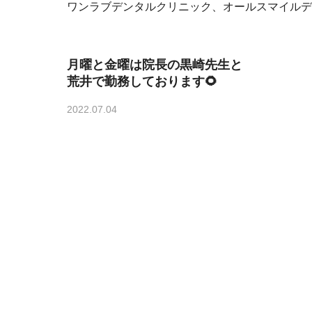
ワンラブデンタルクリニック、オールスマイルデ
月曜と金曜は院長の黒崎先生と
荒井で勤務しております🌻
2022.07.04