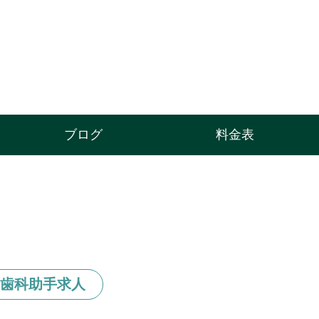
ブログ
料金表
 歯科助手求人