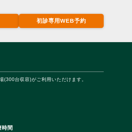
初診専用WEB予約
(300台収容)がご利用いただけます。
療時間