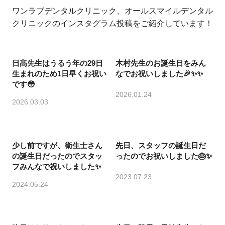
ワンラブデンタルクリニック、オールスマイルデンタル
クリニックのインスタグラム投稿をご紹介しています！
日髙先生はうるう年の29日
木村先生のお誕生日をみん
生まれのため1日早くお祝い
なでお祝いしました🎉✨✨
です😳
2026.01.24
2026.03.03
少し前ですが、衛生士さん
先日、スタッフの誕生日だ
の誕生日だったのでスタッ
ったのでお祝いしました🎂✨
フみんなで祝いしました✨
2023.07.23
2024.05.24