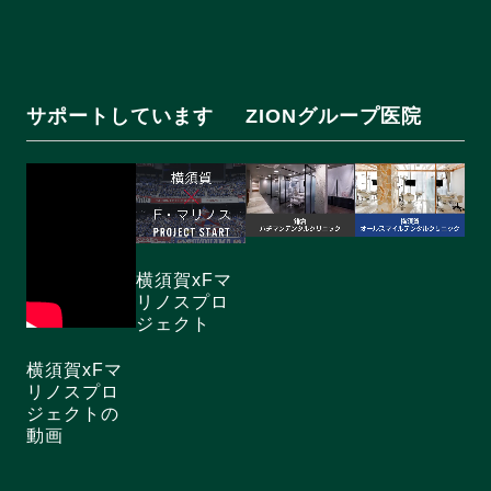
サポートしています
ZIONグループ医院
横須賀xFマ
リノスプロ
ジェクト
横須賀xFマ
リノスプロ
ジェクトの
動画