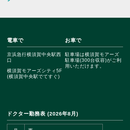
電車で
お車で
京浜急行横須賀中央駅西
駐車場は横須賀モアーズ
口
駐車場(300台収容)がご利
用いただけます。
横須賀モアーズシティ5F
(横須賀中央駅でてすぐ)
ドクター勤務表 (2026年8月)