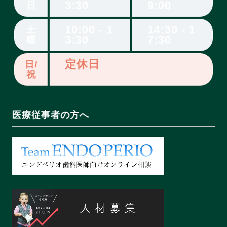
3:30
9:00
日
10:00 - 1
14:30 - 1
土
3:30
7:30
曜
定休日
日/
祝
医療従事者の方へ