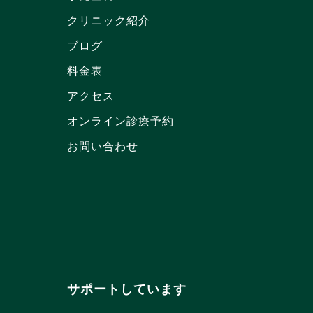
クリニック紹介
ブログ
料金表
アクセス
オンライン診療予約
お問い合わせ
サポートしています