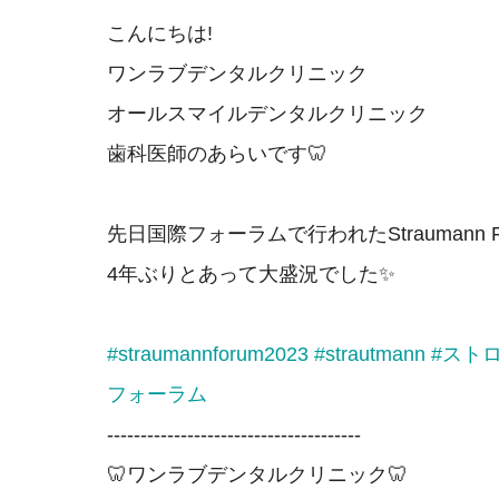
こんにちは!
ワンラブデンタルクリニック
オールスマイルデンタルクリニック
歯科医師のあらいです🦷
先日国際フォーラムで行われたStraumann F
4年ぶりとあって大盛況でした✨
#straumannforum2023
#strautmann
#スト
フォーラム
--------------------------------------
🦷ワンラブデンタルクリニック🦷