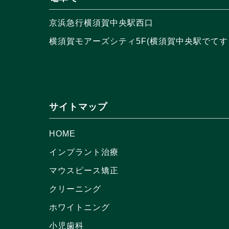
京浜急行横須賀中央駅西口
横須賀モアーズシティ5F(横須賀中央駅でてす
サイトマップ
HOME
インプラント治療
マウスピース矯正
クリーニング
ホワイトニング
小児歯科