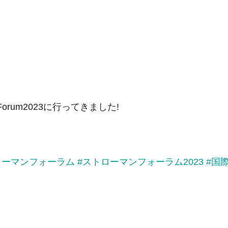
orum2023に行ってきました!
ローマンフォーラム
#ストローマンフォーラム2023
#国