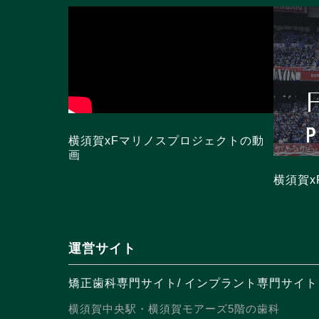
横須賀xFマリノスプロジェクトの動
画
横須賀
運営サイト
矯正歯科専門サイト
/
インプラント専門サイト
横須賀中央駅・横須賀モアーズ5階の歯科