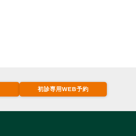
初診専用WEB予約