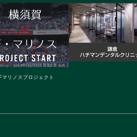
xFマリノスプロジェクト