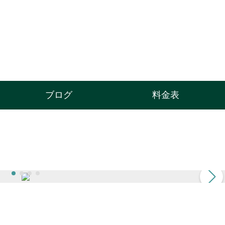
ブログ
料金表