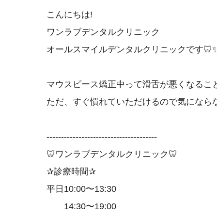
こんにちは!
ワンラブデンタルクリニック
オールスマイルデンタルクリニックです🦷
マウスピース矯正中って滑舌が悪くなるこ
ただ、すぐ慣れていただけるので気になら
--------------------------------------
🦷ワンラブデンタルクリニック🦷
✰診療時間✰
平日10:00〜13:30
14:30〜19:00