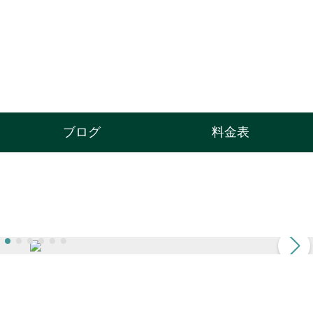
ブログ
料金表