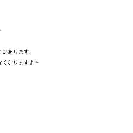
✨
とはあります。
なくなりますよ✨