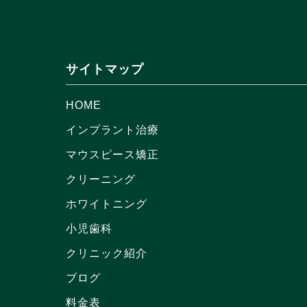
サイトマップ
HOME
インプラント治療
マウスピース矯正
クリーニング
ホワイトニング
小児歯科
クリニック紹介
ブログ
料金表