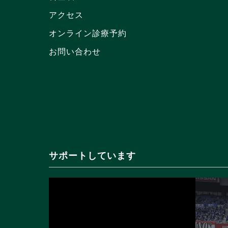
アクセス
オンライン診療予約
お問い合わせ
サポートしています