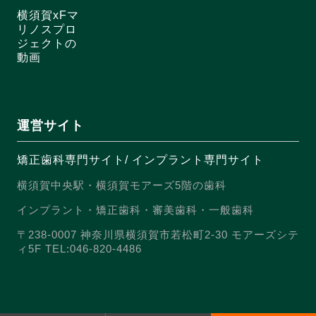
横須賀xFマ
リノスプロ
ジェクトの
動画
運営サイト
矯正歯科専門サイト
/
インプラント専門サイト
横須賀中央駅・横須賀モアーズ5階の歯科
インプラント・矯正歯科・審美歯科・一般歯科
〒238-0007 神奈川県横須賀市若松町2-30 モアーズシテ
ィ5F TEL:046-820-4486