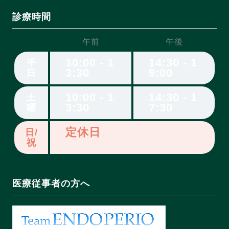
診療時間
午前
午後
10:00 - 1
14:30 - 1
平
3:30
9:00
日
10:00 - 1
14:30 - 1
土
3:30
7:30
曜
定休日
日/
祝
医療従事者の方へ