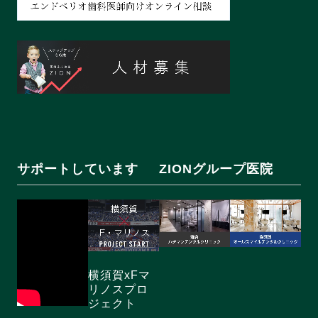
サポートしています
ZIONグループ医院
横須賀xFマ
リノスプロ
ジェクト