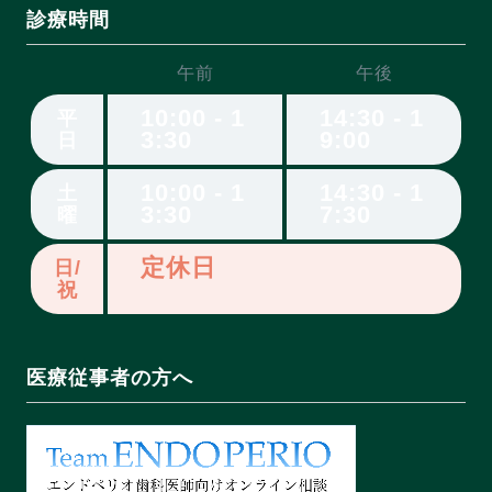
診療時間
午前
午後
10:00 - 1
14:30 - 1
平
3:30
9:00
日
10:00 - 1
14:30 - 1
土
3:30
7:30
曜
定休日
日/
祝
医療従事者の方へ