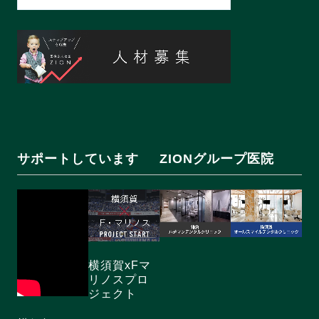
サポートしています
ZIONグループ医院
横須賀xFマ
リノスプロ
ジェクト