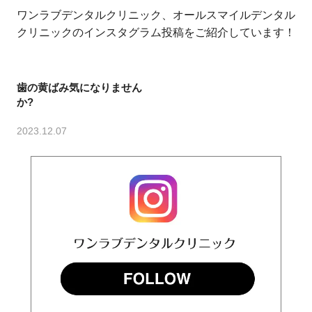
ワンラブデンタルクリニック、オールスマイルデンタル
クリニックのインスタグラム投稿をご紹介しています！
歯の黄ばみ気になりません
か?
2023.12.07