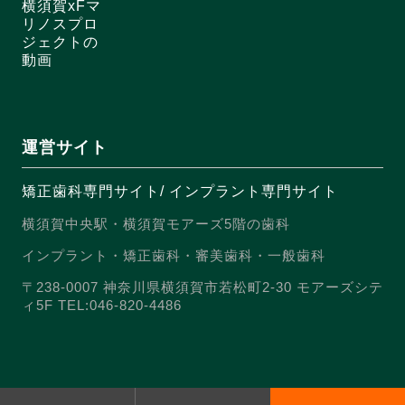
横須賀xFマ
リノスプロ
ジェクトの
動画
運営サイト
矯正歯科専門サイト
/
インプラント専門サイト
横須賀中央駅・横須賀モアーズ5階の歯科
インプラント・矯正歯科・審美歯科・一般歯科
〒238-0007 神奈川県横須賀市若松町2-30 モアーズシテ
ィ5F TEL:046-820-4486