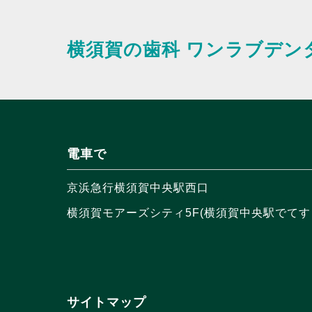
横須賀の歯科
ワンラブデン
電車で
京浜急行横須賀中央駅西口
横須賀モアーズシティ5F(横須賀中央駅でてす
サイトマップ