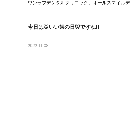
ワンラブデンタルクリニック、オールスマイルデ
今日は🦷いい歯の日🦷ですね!!
2022.11.08