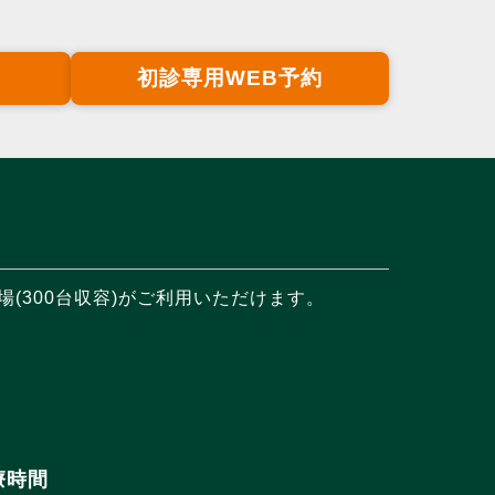
初診専用WEB予約
(300台収容)がご利用いただけます。
療時間