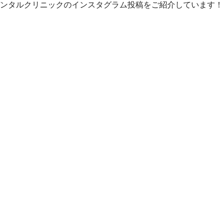
ンタルクリニックのインスタグラム投稿をご紹介しています！