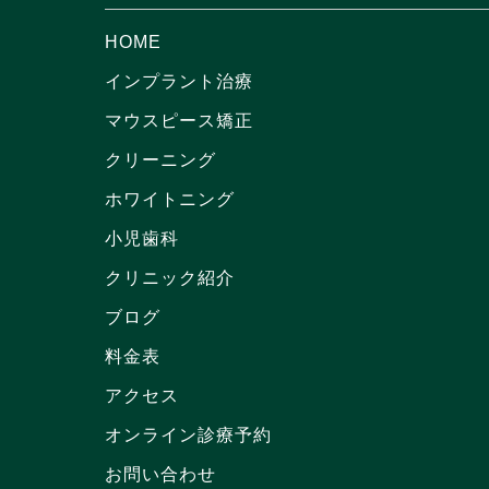
HOME
インプラント治療
マウスピース矯正
クリーニング
ホワイトニング
小児歯科
クリニック紹介
ブログ
料金表
アクセス
オンライン診療予約
お問い合わせ