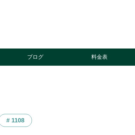
ブログ
料金表
# 1108