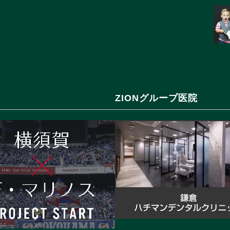
ZIONグループ医院